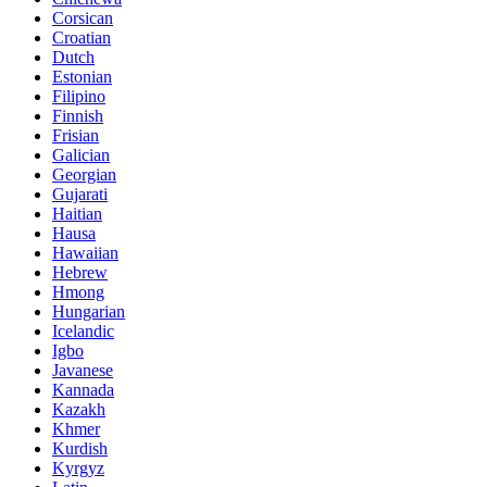
Corsican
Croatian
Dutch
Estonian
Filipino
Finnish
Frisian
Galician
Georgian
Gujarati
Haitian
Hausa
Hawaiian
Hebrew
Hmong
Hungarian
Icelandic
Igbo
Javanese
Kannada
Kazakh
Khmer
Kurdish
Kyrgyz