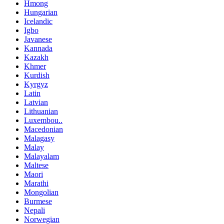
Hmong
Hungarian
Icelandic
Igbo
Javanese
Kannada
Kazakh
Khmer
Kurdish
Kyrgyz
Latin
Latvian
Lithuanian
Luxembou..
Macedonian
Malagasy
Malay
Malayalam
Maltese
Maori
Marathi
Mongolian
Burmese
Nepali
Norwegian