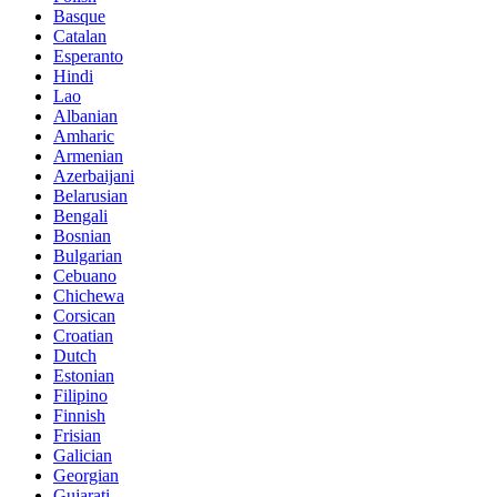
Basque
Catalan
Esperanto
Hindi
Lao
Albanian
Amharic
Armenian
Azerbaijani
Belarusian
Bengali
Bosnian
Bulgarian
Cebuano
Chichewa
Corsican
Croatian
Dutch
Estonian
Filipino
Finnish
Frisian
Galician
Georgian
Gujarati