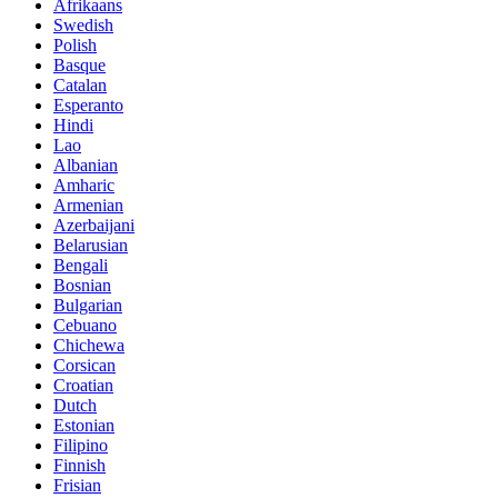
Afrikaans
Swedish
Polish
Basque
Catalan
Esperanto
Hindi
Lao
Albanian
Amharic
Armenian
Azerbaijani
Belarusian
Bengali
Bosnian
Bulgarian
Cebuano
Chichewa
Corsican
Croatian
Dutch
Estonian
Filipino
Finnish
Frisian