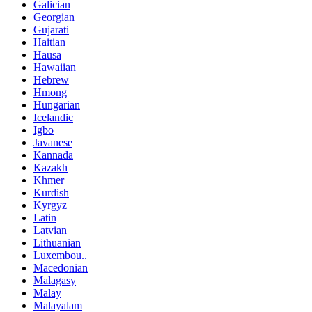
Galician
Georgian
Gujarati
Haitian
Hausa
Hawaiian
Hebrew
Hmong
Hungarian
Icelandic
Igbo
Javanese
Kannada
Kazakh
Khmer
Kurdish
Kyrgyz
Latin
Latvian
Lithuanian
Luxembou..
Macedonian
Malagasy
Malay
Malayalam