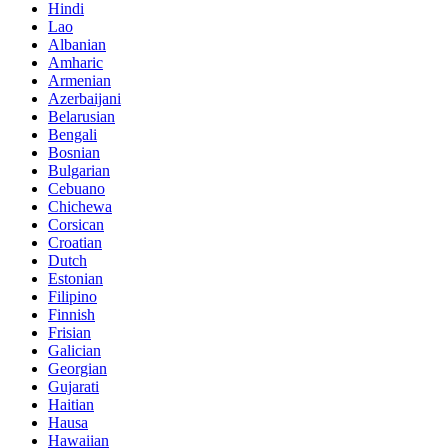
Hindi
Lao
Albanian
Amharic
Armenian
Azerbaijani
Belarusian
Bengali
Bosnian
Bulgarian
Cebuano
Chichewa
Corsican
Croatian
Dutch
Estonian
Filipino
Finnish
Frisian
Galician
Georgian
Gujarati
Haitian
Hausa
Hawaiian