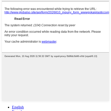
English