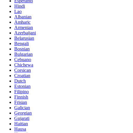
Esperanto
Hindi
Lao
Albanian
Amharic
Armenian
Azerbaijani
Belarusian
Bengali
Bosnian
Bulgarian
Cebuano
Chichewa
Corsican
Croatian
Dutch
Estonian
Filipino
Finnish
Frisian
Galician
Georgian
Gujarati
Haitian
Hausa