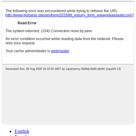
English