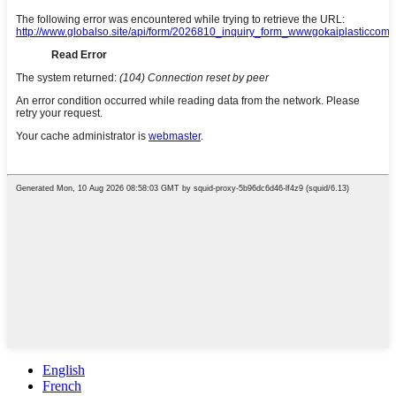
English
French