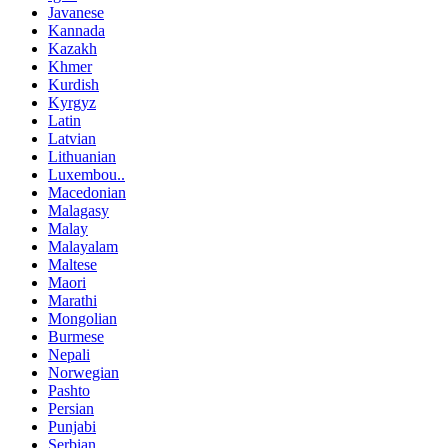
Javanese
Kannada
Kazakh
Khmer
Kurdish
Kyrgyz
Latin
Latvian
Lithuanian
Luxembou..
Macedonian
Malagasy
Malay
Malayalam
Maltese
Maori
Marathi
Mongolian
Burmese
Nepali
Norwegian
Pashto
Persian
Punjabi
Serbian